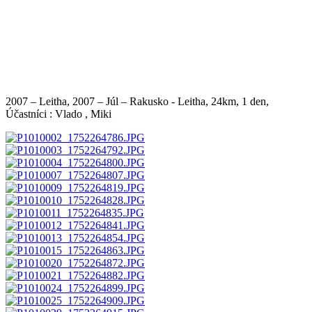
2007 – Leitha, 2007 – Júl – Rakusko - Leitha, 24km, 1 den,
Účastníci : Vlado , Miki