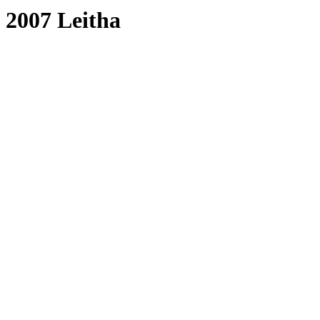
2007 Leitha